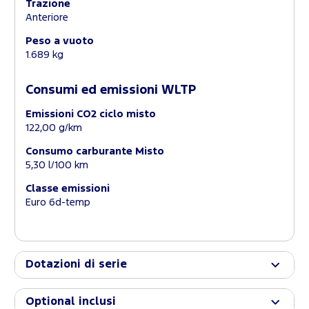
Trazione
Anteriore
Peso a vuoto
1.689 kg
Consumi ed emissioni WLTP
Emissioni CO2 ciclo misto
122,00 g/km
Consumo carburante Misto
5,30 l/100 km
Classe emissioni
Euro 6d-temp
Dotazioni di serie
Optional inclusi