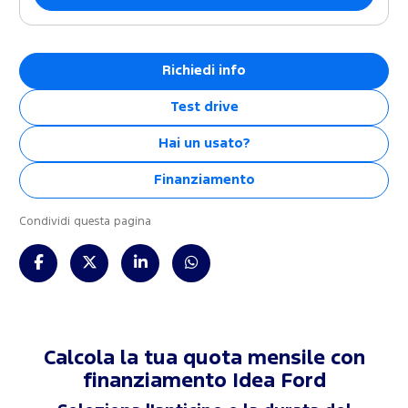
Richiedi info
Test drive
Hai un usato?
Finanziamento
Condividi questa pagina
Calcola la tua quota mensile con
finanziamento
Idea Ford