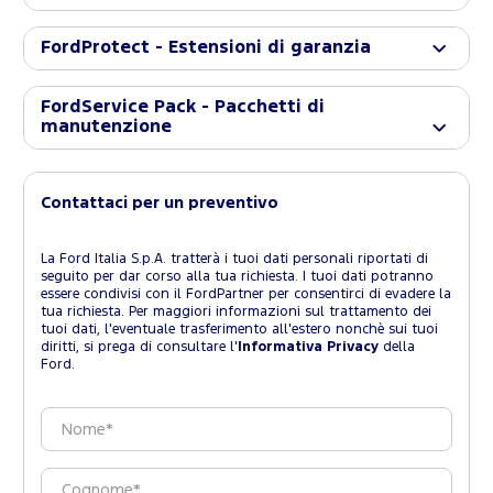
FordProtect - Estensioni di garanzia
FordService Pack - Pacchetti di
manutenzione
Contattaci per un preventivo
La Ford Italia S.p.A. tratterà i tuoi dati personali riportati di
seguito per dar corso alla tua richiesta. I tuoi dati potranno
essere condivisi con il FordPartner per consentirci di evadere la
tua richiesta. Per maggiori informazioni sul trattamento dei
tuoi dati, l'eventuale trasferimento all'estero nonchè sui tuoi
diritti, si prega di consultare l'
Informativa Privacy
della
Ford.