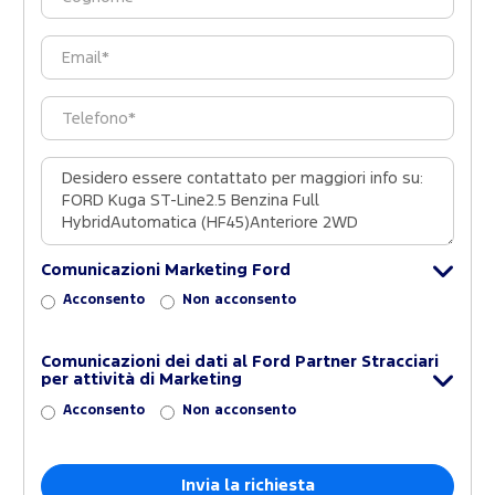
Comunicazioni Marketing Ford
Acconsento
Non acconsento
Comunicazioni dei dati al Ford Partner Stracciari
per attività di Marketing
Acconsento
Non acconsento