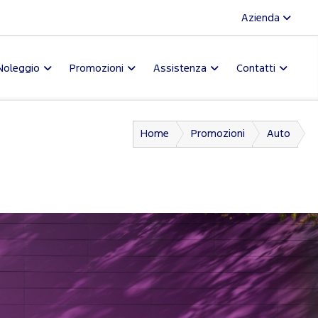
Azienda
Noleggio
Promozioni
Assistenza
Contatti
Home
Promozioni
Auto