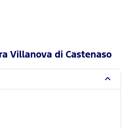
a Villanova di Castenaso