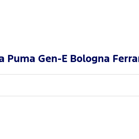
 Puma Gen-E Bologna Ferrar