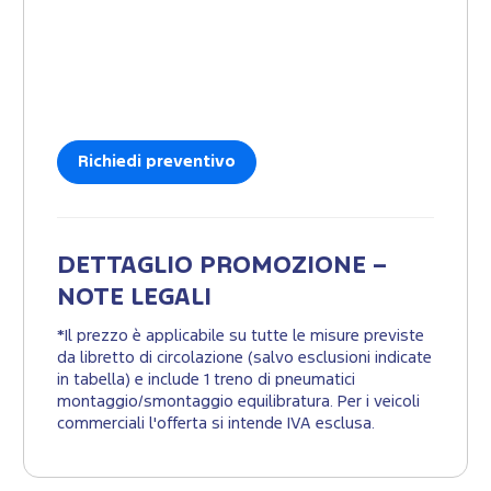
Richiedi preventivo
DETTAGLIO PROMOZIONE –
NOTE LEGALI
*Il prezzo è applicabile su tutte le misure previste
da libretto di circolazione (salvo esclusioni indicate
in tabella) e include 1 treno di pneumatici
montaggio/smontaggio equilibratura. Per i veicoli
commerciali l'offerta si intende IVA esclusa.