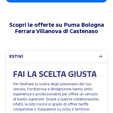
Scopri le offerte su
Puma Bologna
Ferrara Villanova di Castenaso
ESTIVI
FAI LA SCELTA GIUSTA
Per facilitare la scelta degli pneumatici del tuo
veicolo, FordService e Bridgestone hanno unito
esperienza e professionalità per offrire un servizio
di livello superiore. Grazie a questa collaborazione,
infatti, la rete Ford è in grado di offrire tariffe
competitive e trasparenti su tutto il territorio