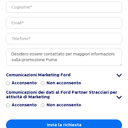
Comunicazioni Marketing Ford
Acconsento
Non acconsento
Comunicazioni dei dati al Ford Partner Stracciari per
attività di Marketing
Acconsento
Non acconsento