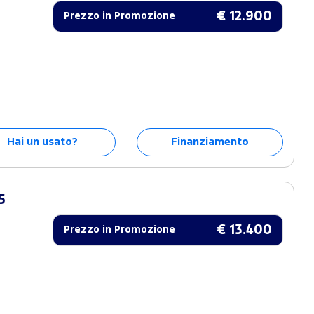
€ 12.900
Prezzo in Promozione
Hai un usato?
Finanziamento
5
€ 13.400
Prezzo in Promozione