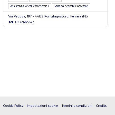
Assistenza veicoli commerciali
Vendita ricambi e accessori
Via Padova, 197 - 44123 Pontelagoscuro, Ferrara (FE)
Tel.
0532465677
Cookie Policy
Impostazioni cookie
Termini e condizioni
Credits