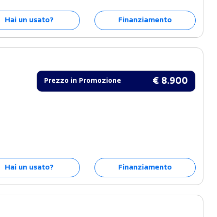
Hai un usato?
Finanziamento
€ 8.900
Prezzo in Promozione
Hai un usato?
Finanziamento