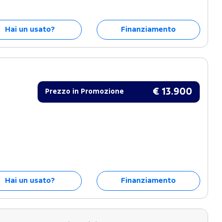
Hai un usato?
Finanziamento
€ 13.900
Prezzo in Promozione
Hai un usato?
Finanziamento