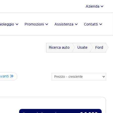
Azienda
Noleggio
Promozioni
Assistenza
Contatti
Ricerca auto
Usate
Ford
Avanti