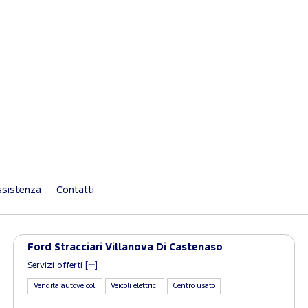
sistenza
Contatti
Ford Stracciari Villanova Di Castenaso
Servizi offerti [
]
Vendita autoveicoli
Veicoli elettrici
Centro usato