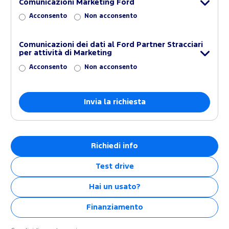
Comunicazioni Marketing Ford
Acconsento
Non acconsento
Comunicazioni dei dati al Ford Partner Stracciari
per attività di Marketing
Acconsento
Non acconsento
Richiedi info
Test drive
Hai un usato?
Finanziamento