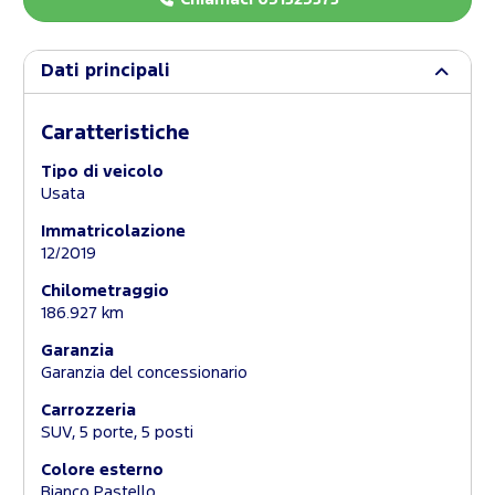
Dati principali
Caratteristiche
Tipo di veicolo
Usata
Immatricolazione
12/2019
Chilometraggio
186.927 km
Garanzia
Garanzia del concessionario
Carrozzeria
SUV, 5 porte, 5 posti
Colore esterno
Bianco Pastello