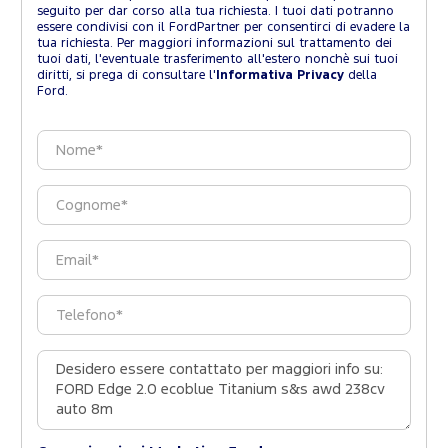
seguito per dar corso alla tua richiesta. I tuoi dati potranno
essere condivisi con il FordPartner per consentirci di evadere la
tua richiesta. Per maggiori informazioni sul trattamento dei
tuoi dati, l'eventuale trasferimento all'estero nonchè sui tuoi
diritti, si prega di consultare l'
Informativa Privacy
della
Ford.